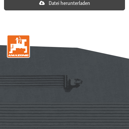
Datei herunterladen