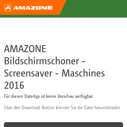
AMAZONE
Bildschirmschoner -
Screensaver - Maschines
2016
Für diesen Dateityp ist keine Vorschau verfügbar.
Über den Download-Button können Sie die Datei herunterladen