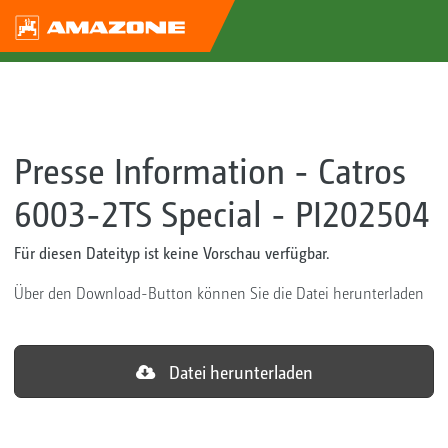
Presse Information - Catros
6003-2TS Special - PI202504
Für diesen Dateityp ist keine Vorschau verfügbar.
Über den Download-Button können Sie die Datei herunterladen
Datei herunterladen