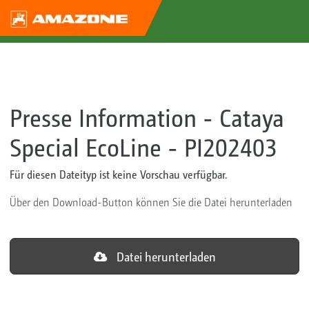
Presse Information - Cataya
Special EcoLine - PI202403
Für diesen Dateityp ist keine Vorschau verfügbar.
Über den Download-Button können Sie die Datei herunterladen
Datei herunterladen